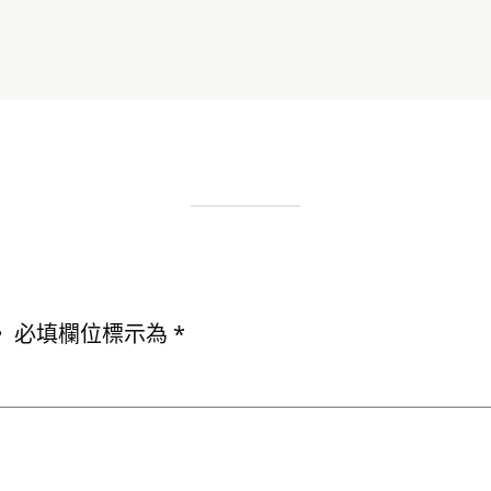
。
必填欄位標示為
*