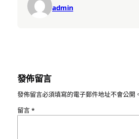
admin
發佈留言
發佈留言必須填寫的電子郵件地址不會公開
留言
*