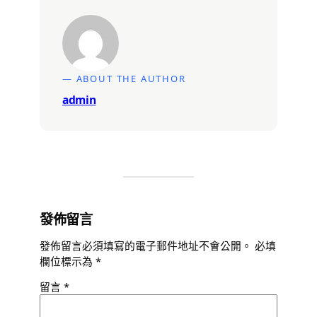
— ABOUT THE AUTHOR
admin
發佈留言
發佈留言必須填寫的電子郵件地址不會公開。
必填
欄位標示為
*
留言
*