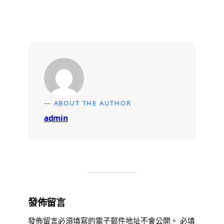
— ABOUT THE AUTHOR
admin
發佈留言
發佈留言必須填寫的電子郵件地址不會公開。
必填