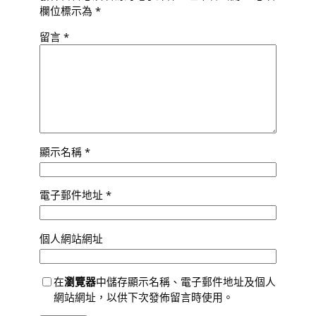
欄位標示為
*
留言
*
顯示名稱
*
電子郵件地址
*
個人網站網址
在
瀏覽器
中儲存顯示名稱、電子郵件地址及個人
網站網址，以供下次發佈留言時使用。