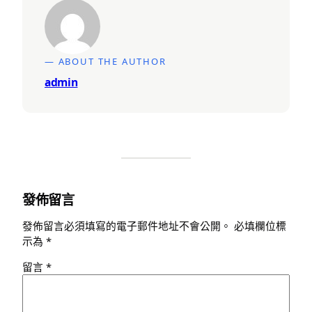
— ABOUT THE AUTHOR
admin
發佈留言
發佈留言必須填寫的電子郵件地址不會公開。
必填欄位標
示為
*
留言
*