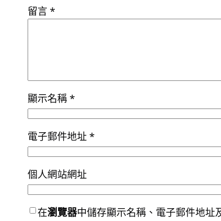
留言
*
顯示名稱
*
電子郵件地址
*
個人網站網址
在
瀏覽器
中儲存顯示名稱、電子郵件地址