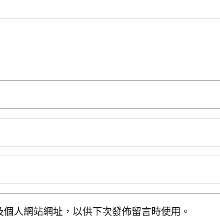
及個人網站網址，以供下次發佈留言時使用。