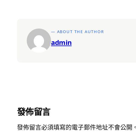
— ABOUT THE AUTHOR
admin
發佈留言
發佈留言必須填寫的電子郵件地址不會公開