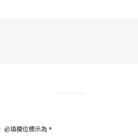
。
必填欄位標示為
*