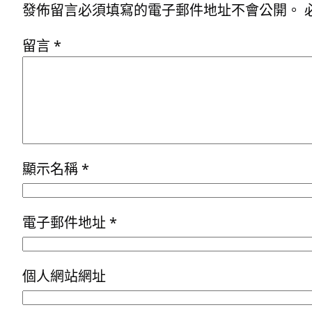
發佈留言必須填寫的電子郵件地址不會公開。
留言
*
顯示名稱
*
電子郵件地址
*
個人網站網址