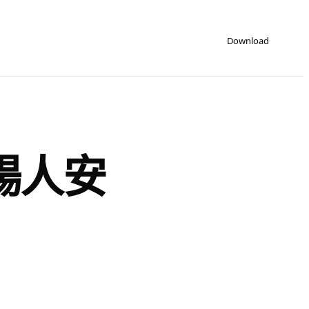
Download
暢人安