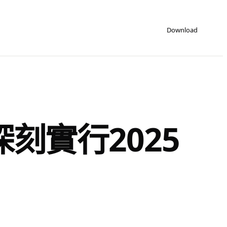
Download
深刻實行2025