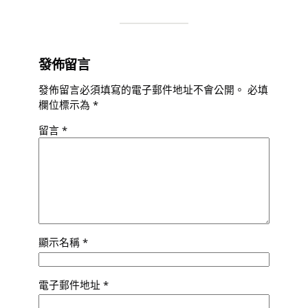
發佈留言
發佈留言必須填寫的電子郵件地址不會公開。
必填
欄位標示為
*
留言
*
顯示名稱
*
電子郵件地址
*