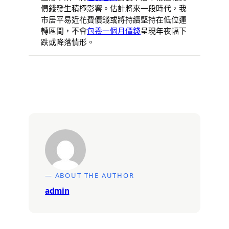
價錢發生積極影響。估計將來一段時代，我
市居平易近花費價錢或將持續堅持在低位運
轉區間，不會
包養一個月價錢
呈現年夜幅下
跌或降落情形。
— ABOUT THE AUTHOR
admin