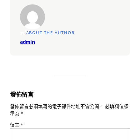
— ABOUT THE AUTHOR
admin
發佈留言
發佈留言必須填寫的電子郵件地址不會公開。
必填欄位標
示為
*
留言
*