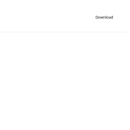
Download