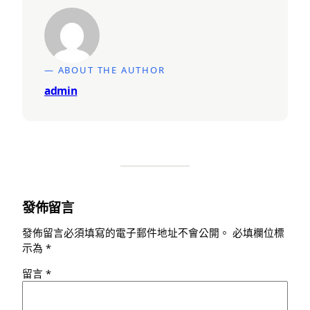
— ABOUT THE AUTHOR
admin
發佈留言
發佈留言必須填寫的電子郵件地址不會公開。
必填欄位標
示為
*
留言
*