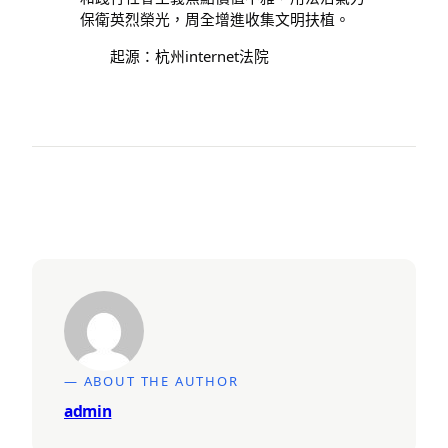
保衛英烈榮光，周全增進收集文明扶植。
起源：杭州internet法院
— ABOUT THE AUTHOR
admin