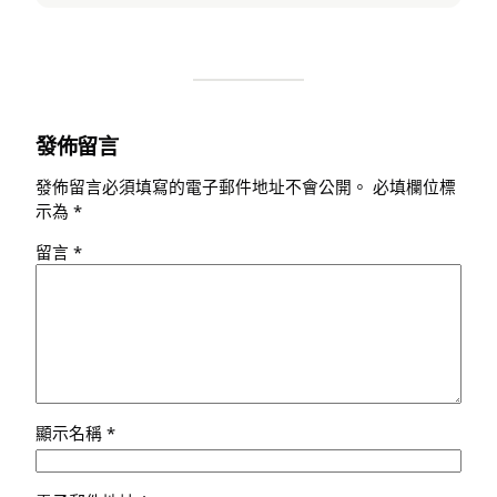
發佈留言
發佈留言必須填寫的電子郵件地址不會公開。
必填欄位標
示為
*
留言
*
顯示名稱
*