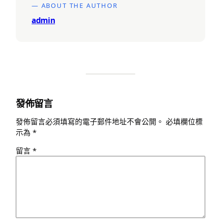
— ABOUT THE AUTHOR
admin
發佈留言
發佈留言必須填寫的電子郵件地址不會公開。
必填欄位標
示為
*
留言
*