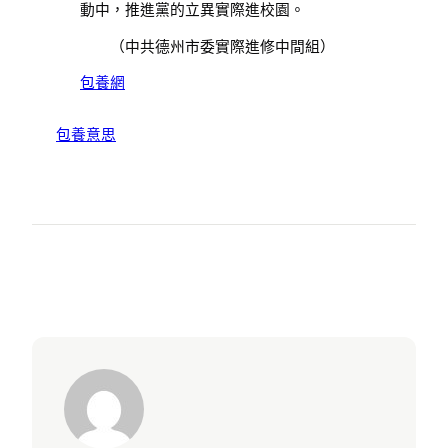
動中，推進黨的立異實際進校園。
（
中共德州市委實際進修中間組
）
包養網
包養意思