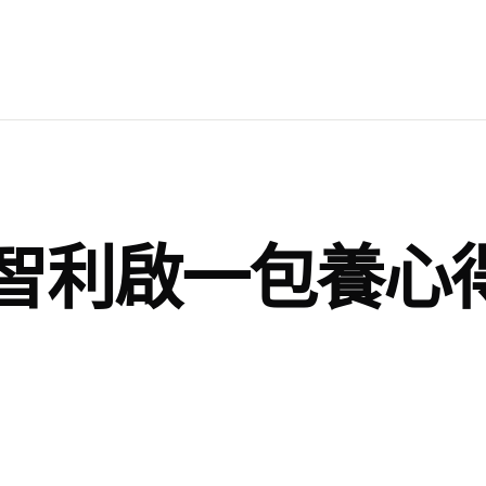
智利啟一包養心