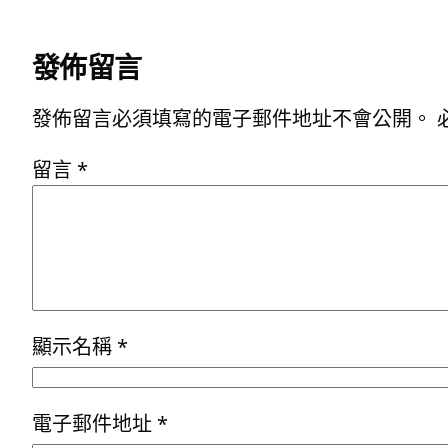
發佈留言
發佈留言必須填寫的電子郵件地址不會公開。
留言
*
顯示名稱
*
電子郵件地址
*