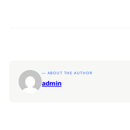
— ABOUT THE AUTHOR
admin