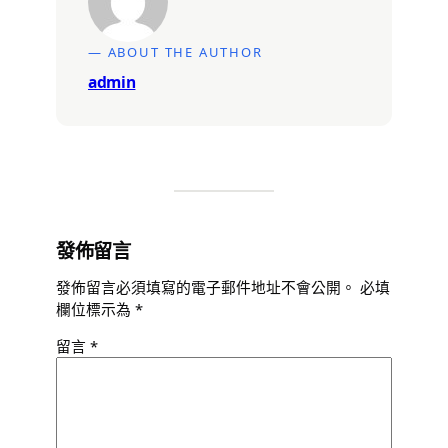
— ABOUT THE AUTHOR
admin
發佈留言
發佈留言必須填寫的電子郵件地址不會公開。
必填
欄位標示為
*
留言
*