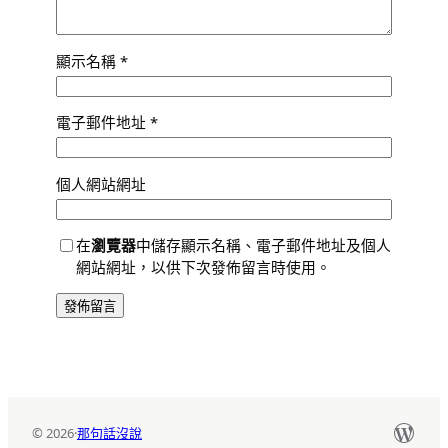
顯示名稱
*
電子郵件地址
*
個人網站網址
在
瀏覽器
中儲存顯示名稱、電子郵件地址及個人
網站網址，以供下次發佈留言時使用。
Word
© 2026
·
那句話沒說