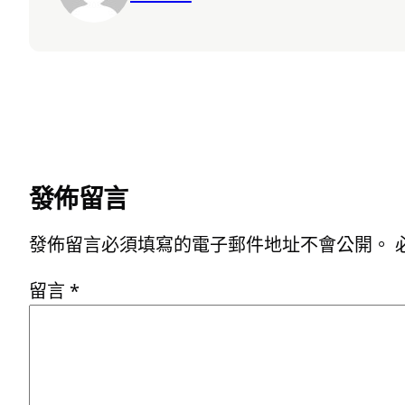
發佈留言
發佈留言必須填寫的電子郵件地址不會公開。
留言
*