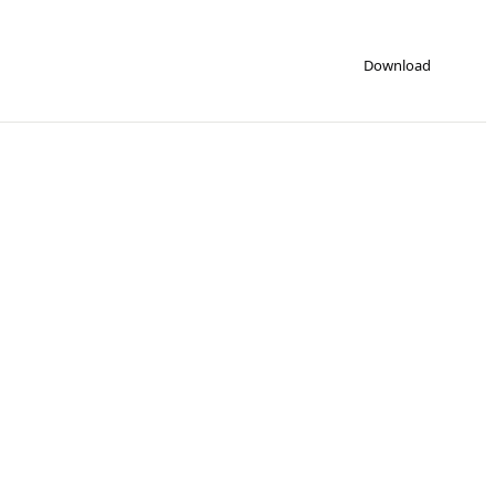
Download