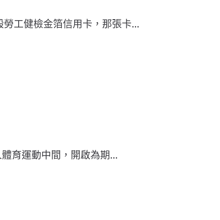
般勞工健檢金箔信用卡，那張卡…
人體育運動中間，開啟為期…