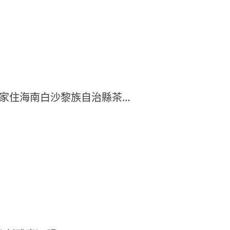
，家住海南白沙黎族自治縣茶…