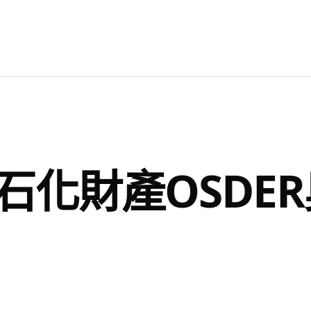
石化財產OSDE