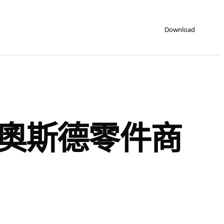
Download
R奧斯德零件商